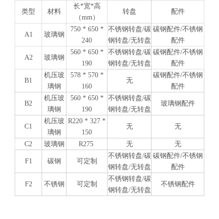
长*宽*高
类型
材料
转盘
配件
（mm）
750 * 650 *
不锈钢转盘/碳
碳钢配件/不锈钢
A1
玻璃钢
240
钢转盘/无转盘
配件
560 * 650 *
不锈钢转盘/碳
碳钢配件/不锈钢
A2
玻璃钢
190
钢转盘/无转盘
配件
机压玻
578 * 570 *
碳钢配件/不锈钢
B1
无
璃钢
160
配件
机压玻
560 * 650 *
不锈钢转盘/碳
B2
玻璃钢配件
璃钢
190
钢转盘/无转盘
机压
玻
R220 * 327 *
C1
无
无
璃钢
150
C2
玻璃钢
R275
无
无
不锈钢转盘/碳
碳钢配件/不锈钢
F1
碳钢
可定制
钢转盘/无转盘
配件
不锈钢转盘/碳
F2
不锈钢
可定制
不锈钢配件
钢转盘/无转盘