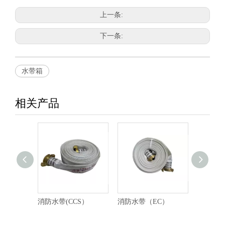
上一条:
下一条:
水带箱
相关产品
消防水带(CCS）
消防水带（EC）