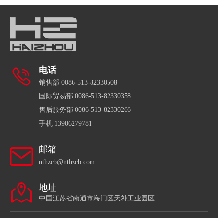
电话
销售部 0086-513-82330508
国际贸易部 0086-513-82330358
售后服务部 0086-513-82330266
手机 13906279781
邮箱
nthzcb@nthzcb.com
地址
中国江苏省南通市海门区天补工业园区