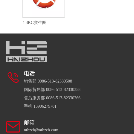
4.3KG救生圈
电话
销售部 0086-513-82330508
国际贸易部 0086-513-82330358
售后服务部 0086-513-82330266
手机 13906279781
邮箱
nthzcb@nthzcb.com