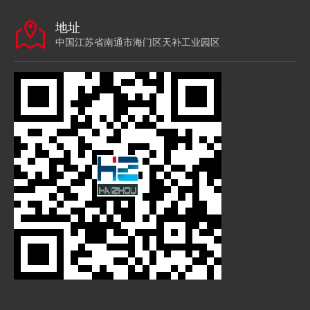
地址
中国江苏省南通市海门区天补工业园区