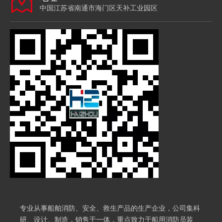
中国江苏省南通市海门区天补工业园区
专业从事船舶消防、安全、救生产品的生产企业，公司集科
研、设计、制造，销售于一体，重点致力于船用消防员装