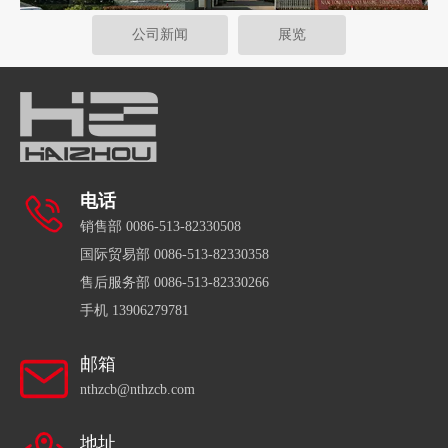
公司新闻
展览
[公司新闻]
欢迎来到我的网站！
南通海舟船舶设备有限公司位于江苏省海门市，是一个...
电话
销售部 0086-513-82330508
国际贸易部 0086-513-82330358
售后服务部 0086-513-82330266
手机 13906279781
邮箱
nthzcb@nthzcb.com
地址