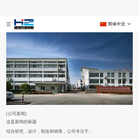
简体中文
[公司新闻]
这是新闻的标题
结合研究，设计，制造和销售，公司专注于…