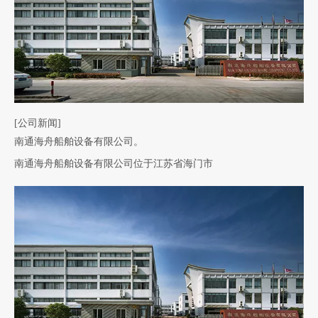
[公司新闻]
南通海舟船舶设备有限公司。
南通海舟船舶设备有限公司位于江苏省海门市