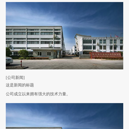
[公司新闻]
这是新闻的标题
公司成立以来拥有强大的技术力量。